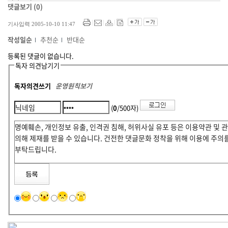
댓글보기
(0)
기사입력 2005-10-10 11:47
작성일순
추천순
반대순
등록된 댓글이 없습니다.
독자 의견남기기
독자의견쓰기
운영원칙보기
(
0
/500자)