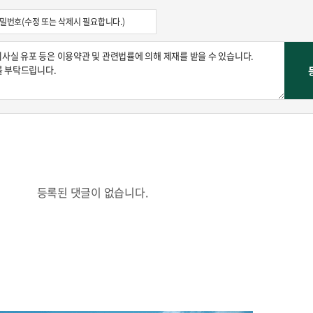
등록된 댓글이 없습니다.