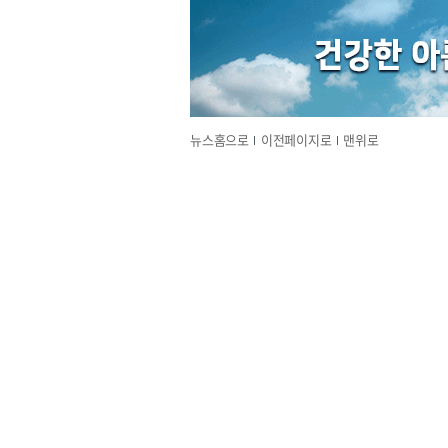
뉴스홈으로
이전페이지로
맨위로