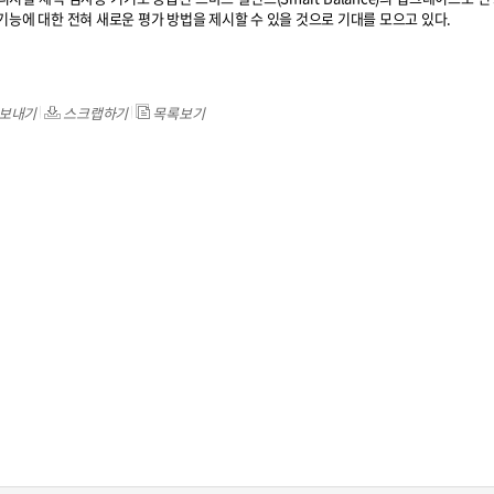
기능에 대한 전혀 새로운 평가 방법을 제시할 수 있을 것으로 기대를 모으고 있다.
보내기
스크랩하기
목록보기