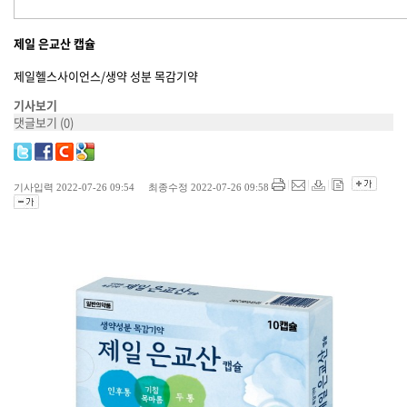
제일 은교산 캡슐
제일헬스사이언스/생약 성분 목감기약
기사보기
댓글보기
(0)
기사입력 2022-07-26 09:54 최종수정 2022-07-26 09:58