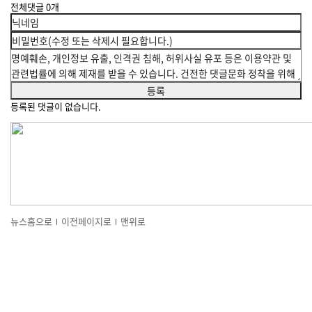
전체댓글
0
개
등록된 댓글이 없습니다.
뉴스홈으로
이전페이지로
맨위로