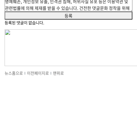
등록된 댓글이 없습니다.
뉴스홈으로
이전페이지로
맨위로