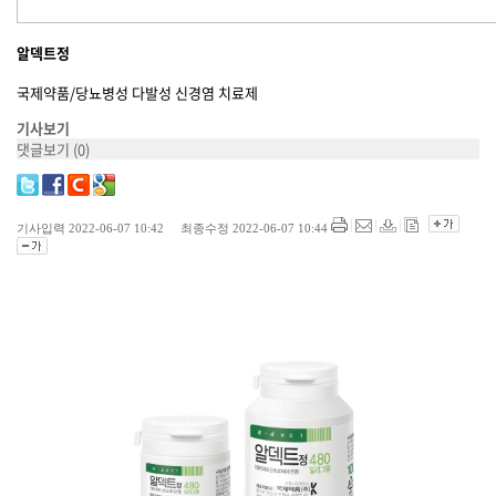
알덱트정
국제약품/당뇨병성 다발성 신경염 치료제
기사보기
댓글보기
(0)
기사입력 2022-06-07 10:42 최종수정 2022-06-07 10:44