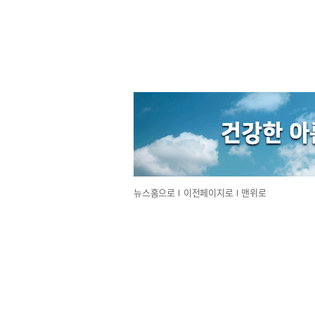
뉴스홈으로
이전페이지로
맨위로