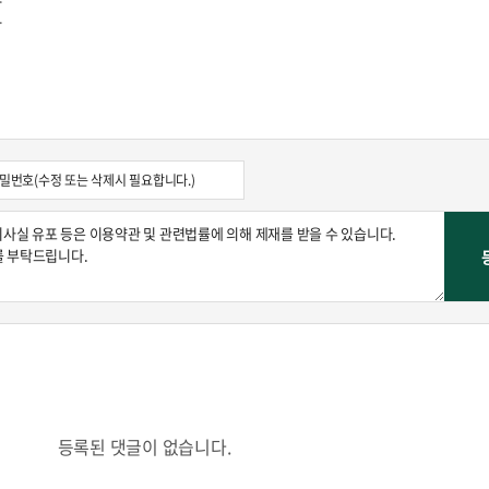
.
등록된 댓글이 없습니다.