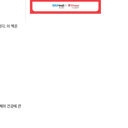
다. 이 책은
체의 건강에 큰