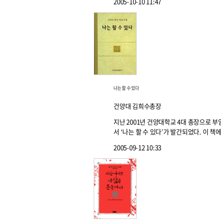
2005-10-10 11:47
원종원의 커튼 
나는 할 수 있다
건양대 김희수총장
지난 2001년 건양대학교 4대 총장으로 부
서 ‘나는 할 수 있다’가 발간되었다. 이 
2005-09-12 10:33