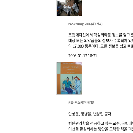
Pocket Drugs 2006 (박경선 저)
포켓메디신에서 핵심의약품 정보를 담고 있는 의
대상 모든 의약품들의 정보가 수록되어 있으며 
약 17,000 품목이다. 모든 정보를 쉽고 빠르
2006-01-12 18:21
의료서비스 커뮤니케이션
안상윤, 정병을, 변상현 공저
병원관리학을 전공하고 있는 교수, 국립대
이션을 활성화하는 방안을 모색한 책을 펴냈