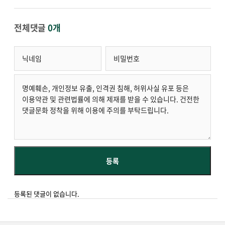
전체댓글
0개
등록된 댓글이 없습니다.