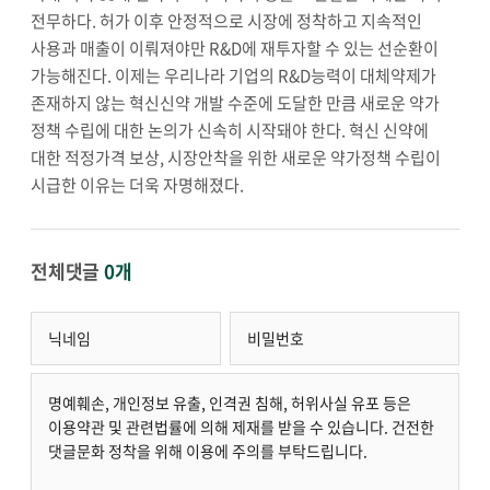
전무하다. 허가 이후 안정적으로 시장에 정착하고 지속적인
사용과 매출이 이뤄져야만 R&D에 재투자할 수 있는 선순환이
가능해진다. 이제는 우리나라 기업의 R&D능력이 대체약제가
존재하지 않는 혁신신약 개발 수준에 도달한 만큼 새로운 약가
정책 수립에 대한 논의가 신속히 시작돼야 한다. 혁신 신약에
대한 적정가격 보상, 시장안착을 위한 새로운 약가정책 수립이
시급한 이유는 더욱 자명해졌다.
전체댓글
0개