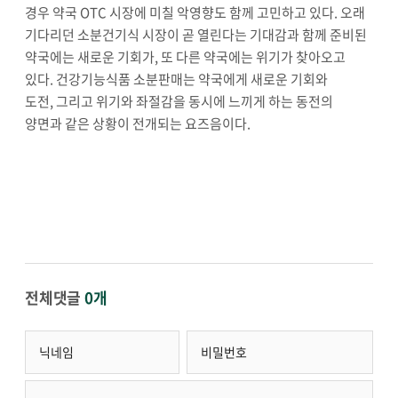
경우 약국
OTC
시장에 미칠 악영향도 함께 고민하고 있다
.
오래
기다리던 소분건기식 시장이 곧 열린다는 기대감과 함께 준비된
약국에는 새로운 기회가
,
또 다른 약국에는 위기가 찾아오고
있다
.
건강기능식품 소분판매는 약국에게 새로운 기회와
도전
,
그리고 위기와 좌절감을 동시에 느끼게 하는 동전의
양면과 같은 상황이 전개되는 요즈음이다
.
전체댓글
0개