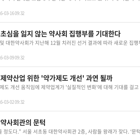
6-03-16 09:32
] 초심을 잃지 않는 약사회 집행부를 기대한다
6-03-09 09:32
 제약산업 위한 '약가제도 개선' 과연 될까
6-03-02 09:32
] 약사회관의 문턱