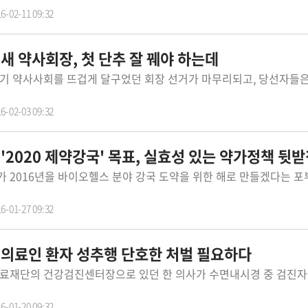
6-02-11 09:32
 새 약사회장, 첫 단추 잘 꿰야 하는데
6-02-03 09:32
6-01-27 09:32
 의료인 환자 성추행 단호한 처벌 필요하다
6-01-20 09:32