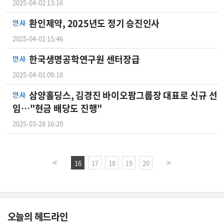
2025-04-02 13:16
환인제약, 2025년도 정기 승진인사
2025-04-01 15:46
한국생명공학연구원 센터장급
2025-04-01 09:18
삼양홀딩스, 김경진 바이오팜그룹장 대표로 신규 선
임…"현금 배당도 진행"
2025-03-28 16:20
16
17
18
19
20
오늘의 헤드라인