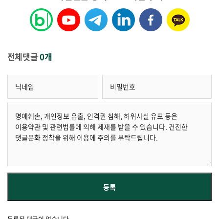
전체댓글
0개
등록된 댓글이 없습니다.