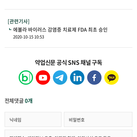
[관련기사]
에볼라 바이러스 감염증 치료제 FDA 최초 승인
2020-10-15 10:53
약업신문 공식 SNS 채널 구독
전체댓글
0개