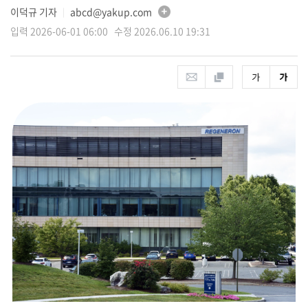
이덕규 기자
abcd@yakup.com
│
입력 2026-06-01 06:00 수정 2026.06.10 19:31