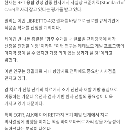
현재는 RET 융합 양성 암종 환자에서 사실상 표준치료(Standard of
Care)로 자리 잡고 있다는 평가를 받고 있다.
릴리는 이번 LIBRETTO-432 결과를 바탕으로 글로벌 규제기관에
적응증 확대를 신청할 계획이다.
제이컵 반 나든 총괄은 "향후 수개월 내 글로벌 규제당국에 허가
신청을 진행할 예정"이라며 "이번 연구는 레테브모 개발 프로그램의
마지막 장이 될 수 있지만 가장 의미 있는 성과가 될 것"이라고
밝혔다.
이번 연구는 정밀의료 시대 항암치료 전략에도 중요한 시사점을
던지고 있다.
암 치료가 진행 단계의 치료에서 조기 진단과 재발 예방 중심으로
이동하는 가운데 유전자 검사 기반 환자 선별의 중요성이 더욱
커지고 있기 때문이다.
특히 EGFR, ALK에 이어 RET까지 조기 폐암 단계에서 치료
의사결정에 영향을 미치는 핵심 바이오마커로 자리 잡을 가능성이
높아졌다는 분석이 나온다.