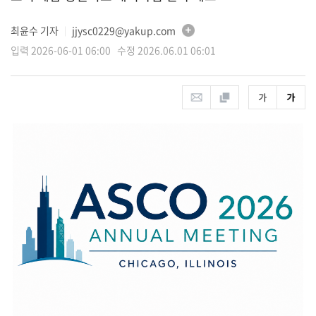
최윤수 기자
jjysc0229@yakup.com
│
입력 2026-06-01 06:00 수정 2026.06.01 06:01