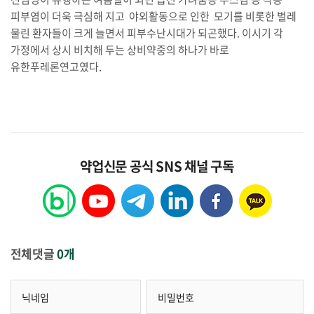
피부염이 더욱 극심해 지고 야외활동으로 인한 모기를 비롯한 벌레
물린 환자들이 크게 늘면서 피부수난시대가 되곤했다. 이시기 각
가정에서 상시 비치해 두는 상비약중의 하나가 바로
유한푸레론연고였다.
약업신문 공식 SNS 채널 구독
전체댓글
0개