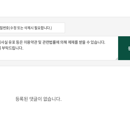
등록된 댓글이 없습니다.