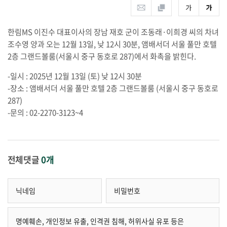
한림MS 이진수 대표이사의 장남 재호 군이 조동래·이희경 씨의 차녀
조수영 양과 오는 12월 13일, 낮 12시 30분, 앰배서더 서울 풀만 호텔
2층 그랜드볼룸(서울시 중구 동호로 287)에서 화촉을 밝힌다.
-일시 : 2025년 12월 13일 (토) 낮 12시 30분
-장소 : 앰배서더 서울 풀만 호텔 2층 그랜드볼룸 (서울시 중구 동호로
287)
-문의 : 02-2270-3123~4
전체댓글
0개