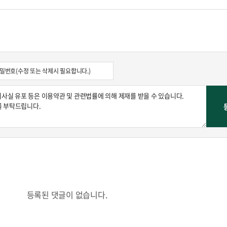
등록된 댓글이 없습니다.