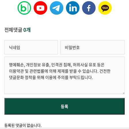
전체댓글
0개
등록된 댓글이 없습니다.