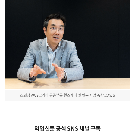
조민성 AWS코리아 공공부문 헬스케어 및 연구 사업 총괄.©AWS
약업신문 공식 SNS 채널 구독