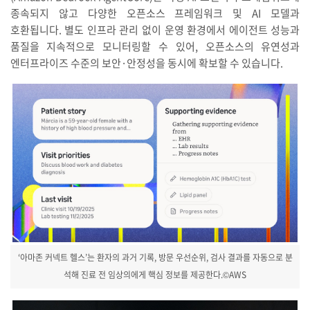
종속되지 않고 다양한 오픈소스 프레임워크 및 AI 모델과
호환됩니다. 별도 인프라 관리 없이 운영 환경에서 에이전트 성능과
품질을 지속적으로 모니터링할 수 있어, 오픈소스의 유연성과
엔터프라이즈 수준의 보안·안정성을 동시에 확보할 수 있습니다.
‘아마존 커넥트 헬스’는 환자의 과거 기록, 방문 우선순위, 검사 결과를 자동으로 분
석해 진료 전 임상의에게 핵심 정보를 제공한다.©AWS