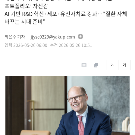
포트폴리오’ 자신감
AI 기반 R&D 혁신·세포·유전자치료 강화…“질환 자체
바꾸는 시대 준비”
최윤수 기자
jjysc0229@yakup.com
│
입력 2026-05-26 06:00 수정 2026.05.26 10:51