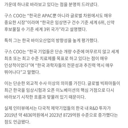
가운데 하나로 바라보고 있다는 점을 분명히 드러냈다.
구스 COO는 “한국은 APAC뿐 아니라 글로벌 차원에서도 매우
중요한 시장”이라며 “한국은 임상연구 건수 기준 세계 6위, 신약
후보물질 수 기준 세계 3위 국가”라고 설명했다.
특히 그는 한국 바이오산업의 방향성을 높게 평가했다.
구스 COO는 “한국 기업들은 단순 개량 수준에 머무르지 않고 세계
최초 또는 최고 수준 치료제를 목표로 하고 있다는 점이 매우
인상적이었다”며 “한국 과학자들의 전문성과 추진력 역시 매우
뛰어나다”고 말했다.
이는 단순한 외교적 수사 이상의 의미를 가진다. 글로벌 빅파마들이
최근 한국을 임상시험과 오픈 이노베이션의 핵심 거점으로 다시
바라보기 시작한 흐름과 맞물려 있기 때문이다.
실제 인터뷰에서는 다국적 제약기업들의 한국 내 R&D 투자가
2019년 약 4836억원에서 2023년 8729억원 수준으로 증가했다는
점도 언급됐다.