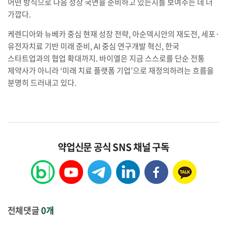
어떤 방식으로 다음 성장 국면을 준비하고 있는지를 보여주는 데 더
가깝다.
케렌디아와 뉴베카 중심 현재 성장 전략, 아순덱시안의 재도전, 세포·
유전자치료 기반 미래 준비, AI 중심 연구개발 혁신, 한국
스타트업과의 협업 확대까지. 바이엘은 지금 스스로를 단순 전통
제약사가 아니라 ‘미래 치료 플랫폼 기업’으로 재정의하려는 흐름을
분명히 드러내고 있다.
약업신문 공식 SNS 채널 구독
전체댓글
0개