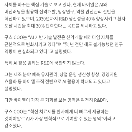
자체를 바꾸는 핵심 기술로 보고 있다. 현재 바이엘은 AI와
머신러닝을 활용해 신약개발, 임상연구, 약물 안전관리 전반을
혁신하고 있으며, 2030년까지 R&D 생산성을 40% 향상시키고 환자
도달 시간을 최대 30% 단축한다는 목표를 제시하고 있다.
구스 COO는 “AI 기반 기술 발전은 신약개발 패러다임 자체를
근본적으로 변화시키고 있다”며 “몇 년 전만 해도 불가능했던 연구
역량이 현실화되고 있다”고 설명했다.
특히 AI 활용 범위는 R&D에 국한되지 않는다.
그는 제조 분야 예측 유지관리, 상업 운영 생산성 향상, 경영지원
효율화 등 바이엘 조직 전반으로 AI 활용이 확대되고 있다고
설명했다.
다만 바이엘이 가장 큰 기회를 보는 영역은 여전히 R&D다.
구스 COO는 “혁신 치료제를 환자에게 더 빠르게 제공하는
것이야말로 AI가 가장 변혁적으로 기여할 수 있는 영역”이라고
강조했다.