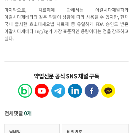
마지막으로, 치료제에 관해서는 아갈시다제알파와
아갈시다제베타와 같은 약물이 상황에 따라 사용될 수 있지만, 현재
국내 출시한 효소대체요법 치료제 중 유일하게 FDA 승인도 받은
아갈시다제베타 1㎎/㎏가 가장 표준적인 용량이다는 점을 강조하고
싶다.
약업신문 공식 SNS 채널 구독
전체댓글
0개