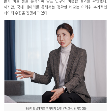
환자 비율 등을 분석하여 발표 연구와 비슷한 결과를 확인했다.
하지만, 국내 데이터를 통해서는 정확한 비교는 어려워 추가적인
데이터 수집을 진행하고 있다.
배은희 전남대학교 의과대학 신장내과 교수. © 약업신문