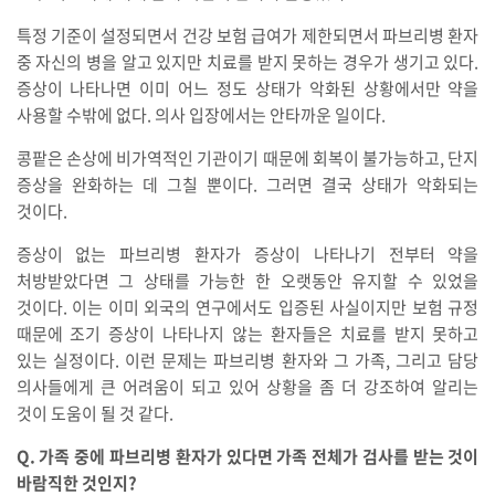
특정 기준이 설정되면서 건강 보험 급여가 제한되면서 파브리병 환자
중 자신의 병을 알고 있지만 치료를 받지 못하는 경우가 생기고 있다.
증상이 나타나면 이미 어느 정도 상태가 악화된 상황에서만 약을
사용할 수밖에 없다. 의사 입장에서는 안타까운 일이다.
콩팥은 손상에 비가역적인 기관이기 때문에 회복이 불가능하고, 단지
증상을 완화하는 데 그칠 뿐이다. 그러면 결국 상태가 악화되는
것이다.
증상이 없는 파브리병 환자가 증상이 나타나기 전부터 약을
처방받았다면 그 상태를 가능한 한 오랫동안 유지할 수 있었을
것이다. 이는 이미 외국의 연구에서도 입증된 사실이지만 보험 규정
때문에 조기 증상이 나타나지 않는 환자들은 치료를 받지 못하고
있는 실정이다. 이런 문제는 파브리병 환자와 그 가족, 그리고 담당
의사들에게 큰 어려움이 되고 있어 상황을 좀 더 강조하여 알리는
것이 도움이 될 것 같다.
Q. 가족 중에 파브리병 환자가 있다면 가족 전체가 검사를 받는 것이
바람직한 것인지?