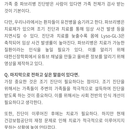
가족 중 파브리병 진단받은 사람이 있다면 가족 전체가 검사 받는
것이 기본이다.
다만, 우리나라에서는 환자들이 유전병을 숨기려고 한다. 파브리병은
치료제가 있으며 조기 진단과 치료를 통해 임상 사건 발생 등을
지연시킬 수 있다. 진단과 치료를 늦출수록 몸에 Lyso-GL-3은
축적되어 임상 사건 발생률이 높아진다. 파브리병은 치료가 가능한
질환이라는 인식을 높일 필요가 있다. 이를 알리기 위해
대한신장학회에서 유튜브 채널을 만들고 올바른 정보를 알리기 위해
영상을 제작하고 있다.
Q. 마지막으로 전하고 싶은 말씀이 있다면.
가장 중요한 것은 조기 진단이 필요하다는 점이다. 조기 진단을
위해서는 가족들이 주변의 가족들을 적극적으로 설득하여 진단을
받도록 하는 것이 중요하다. 이를 위해서는 사회 전반의 인식 개선이
필요하다고 생각한다.
또한, 진단이 이루어진 후에는 치료가 필요하다. 하지만 현재
건강보험공단의 재정 문제로 인해 치료가 적극적으로 이루어지지
못하는 상황에 놓여 안타깝다.