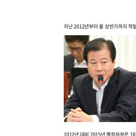
지난 2012년부터 올 상반기까지 적
2012년 대비 2015년 행정처분은 1