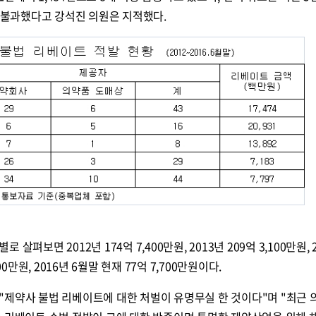
에 불과했다고 강석진 의원은 지적했다.
펴보면 2012년 174억 7,400만원, 2013년 209억 3,100만원, 
,300만원, 2016년 6월말 현재 77억 7,700만원이다.
"제약사 불법 리베이트에 대한 처벌이 유명무실 한 것이다"며 "최근 