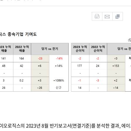
오로직스의 2023년 8월 반기보고서(연결기준)를 분석한 결과, 에