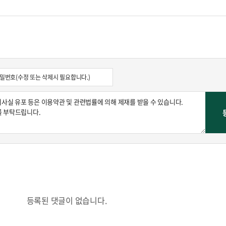
등록된 댓글이 없습니다.