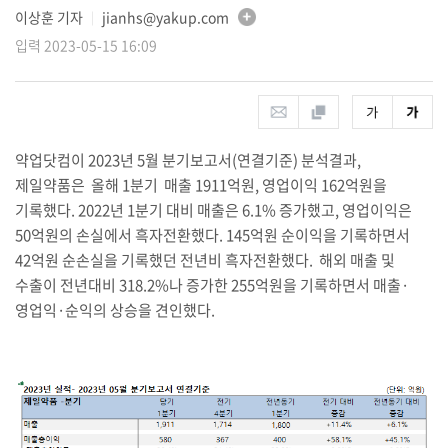
이상훈 기자
jianhs@yakup.com
│
입력 2023-05-15 16:09
약업닷컴이 2023년 5월 분기보고서(연결기준) 분석결과,
제일약품은 올해 1분기 매출 1911억원, 영업이익 162억원을
기록했다. 2022년 1분기 대비 매출은 6.1% 증가했고, 영업이익은
50억원의 손실에서 흑자전환했다. 145억원 순이익을 기록하면서
42억원 순손실을 기록했던 전년비 흑자전환했다. 해외 매출 및
수출이 전년대비 318.2%나 증가한 255억원을 기록하면서 매출
·
영업익·순익의 상승을 견인했다.