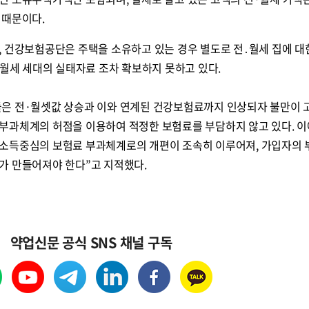
 때문이다.
, 건강보험공단은 주택을 소유하고 있는 경우 별도로 전․월세 집에 대
․월세 세대의 실태자료 조차 확보하지 못하고 있다.
은 전·월셋값 상승과 이와 연계된 건강보험료까지 인상되자 불만이
부과체계의 허점을 이용하여 적정한 보험료를 부담하지 않고 있다. 이
소득중심의 보험료 부과체계로의 개편이 조속히 이루어져, 가입자의
가 만들어져야 한다”고 지적했다.
약업신문 공식 SNS 채널 구독