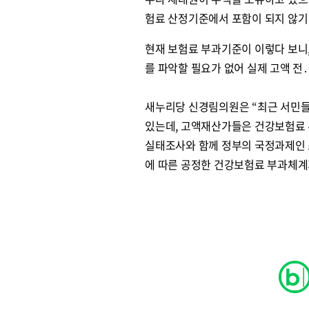
험료 산정기준에서 포함이 되지 않기
현재 보험료 부과기준이 이렇다 보니
를 파악할 필요가 없어 실제 고액 전
새누리당 신경림의원은 “최근 서민들
있는데, 고액재산가들은 건강보험료 
실태조사와 함께 정부의 국정과제인 
에 따른 공정한 건강보험료 부과체계