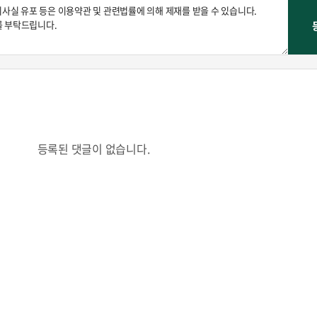
등록된 댓글이 없습니다.