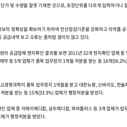
 단가 및 수량을 잘못 기재한 것으로, 포장단위를 다르게 입력하거나 
보의 정확성을 확보하기 위하여 전산점검기준을 강화하고 의약품 
의 공급내역 보고 오류는 좀처럼 끊이지 않고 있다.
평원의 공급업체 현지확인 결과를 보면 2011년 32개 현지확인 업체 중
제약 등 5개 업체가 품목 업무정지 1개월 처분을 받는 등 18개(56.2%
 LG생명과학이 품목 업무정지 1개월을 받고 대한뉴팜, 신바이오, 한솔파
처분을 받는 등 15개(33.3%) 업체가 행정처분을 받았다.
지확인 업체 중 지에이메디칼, 삼우메디칼, 파마플러스 등 3개 업체가 
) 업체가 행정처분을 받았다.