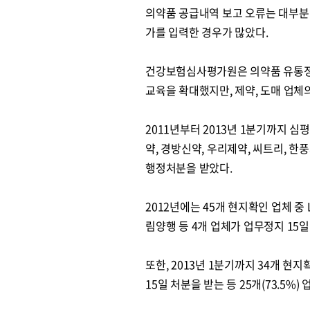
의약품 공급내역 보고 오류는 대부분
가를 입력한 경우가 많았다.
건강보험심사평가원은 의약품 유통정
교육을 확대했지만, 제약, 도매 업체
2011년부터 2013년 1분기까지 심
약, 경방신약, 우리제약, 씨트리, 한풍
행정처분을 받았다.
2012년에는 45개 현지확인 업체 중
림양행 등 4개 업체가 업무정지 15일 
또한, 2013년 1분기까지 34개 현
15일 처분을 받는 등 25개(73.5%