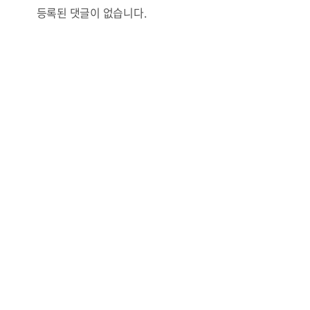
등록된 댓글이 없습니다.