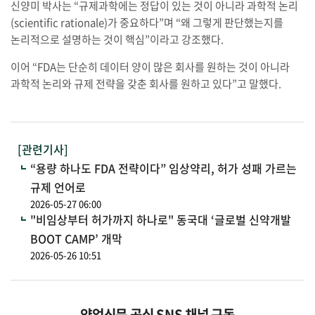
신양미 박사는 “규제과학에는 정답이 있는 것이 아니라 과학적 논리
(scientific rationale)가 중요하다”며 “왜 그렇게 판단했는지를
논리적으로 설명하는 것이 핵심”이라고 강조했다.
이어 “FDA는 단순히 데이터 양이 많은 회사를 원하는 것이 아니라
과학적 논리와 규제 전략을 갖춘 회사를 원하고 있다”고 말했다.
[관련기사]
“용량 하나도 FDA 전략이다” 임상약리, 허가 성패 가르는
규제 언어로
2026-05-27 06:00
"비임상부터 허가까지 하나로" 동국대 ‘글로벌 신약개발
BOOT CAMP’ 개막
2026-05-26 10:51
약업신문 공식 SNS 채널 구독