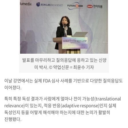
발표를 마무리하고 질의응답에 응하고 있는 신양
미 박사.
© 약업신문 = 최윤수 기자
이날 강연에서는 실제 FDA 심사 사례를 기반으로 다양한 질의응답도
이어졌다.
특히 특정 독성 결과가 사람에게 얼마나 전이 가능성(translational
relevance)이 있는지, 적응 반응(adaptive response)인지 실제
독성인지 등을 어떻게 해석해야 하는지에 대한 논의가 활발히
진행됐다.