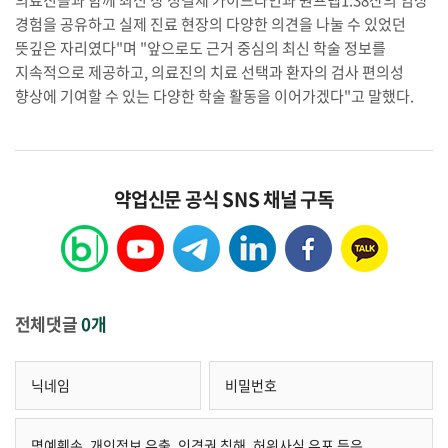
경험을 공유하고 실제 진료 현장의 다양한 의견을 나눌 수 있었던
뜻깊은 자리였다"며 "앞으로도 근거 중심의 최신 학술 정보를
지속적으로 제공하고, 의료진의 치료 선택과 환자의 검사 편의성
향상에 기여할 수 있는 다양한 학술 활동을 이어가겠다"고 말했다.
약업신문 공식 SNS 채널 구독
전체댓글
0개