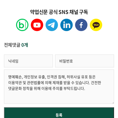
약업신문 공식 SNS 채널 구독
전체댓글
0개