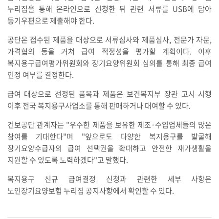
누리집을 통해 온라인으로 신청한 뒤 관련 서류를 USB에 담아
등기우편으로 제출해야 한다.
공단은 접수된 제품을 대상으로 서류심사와 제품심사, 전문가 자문,
가격협의 등을 거쳐 급여 적정성을 평가할 계획이다. 이후
복지용구급여평가위원회와 장기요양위원회 심의를 통해 최종 급여
인정 여부를 결정한다.
급여 대상으로 선정된 품목과 제품은 보건복지부 장관 고시 시행
이후 전국 복지용구사업소를 통해 판매하거나 대여할 수 있다.
건보공단 관계자는 "우수한 제품을 보유한 제조·수입업체들의 많은
참여를 기대한다"며 "앞으로도 다양한 복지용구를 발굴해
장기요양수급자의 급여 선택권을 확대하고 안전한 재가생활을
지원할 수 있도록 노력하겠다"고 말했다.
복지용구 신규 급여결정 신청과 관련한 세부 사항은
노인장기요양보험 누리집 공지사항에서 확인할 수 있다.