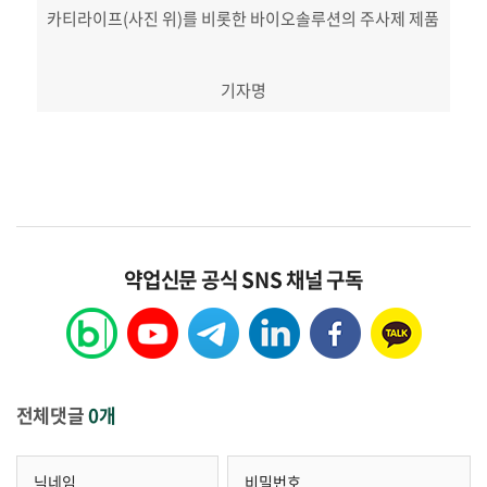
카티라이프(사진 위)를 비롯한 바이오솔루션의 주사제 제품
기자명
약업신문 공식 SNS 채널 구독
전체댓글
0개