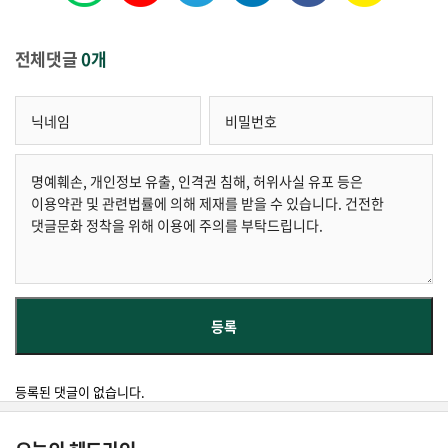
전체댓글
0개
등록된 댓글이 없습니다.