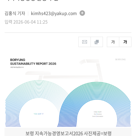
김홍식 기자
kimhs423@yakup.com
│
입력 2026-06-04 11:25
보령 지속가능경영보고서2026
사진제공=보령