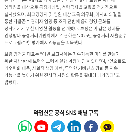
윤리경영 분야에서도 의미 있는 진전을 이뤘다. 보령은 지난해
임직원을 대상으로 공정거래법, 청탁금지법 교육을 정기적으로
실시했으며, 최고경영자 및 임원 대상 교육 의무화, 이사회 의결을
통한 자율준수 관리자 임명 등 조직 전반에 윤리경영 문화를
정착시키기 위한 다양한 활동을 전개했다. 보령은 이 같은 성과를
인정받아 공정거래위원회에서 주관하는 ‘2025년 공정거래 자율준수
프로그램(CP)’ 평가에서 A 등급을 획득했다.
보령 김정균 대표는 “이번 보고서에는 지속가능한 미래를 만들기
위한 지난 한 해 보령의 노력과 실행 과정이 담겨 있다”며, “앞으로도
기후변화 대응, 사회적 책임 이행, 투명한 거버넌스 강화 등 지속
가능성을 높이기 위한 전사적 차원의 활동을 확대해 나가겠다”고
밝혔다.
약업신문 공식 SNS 채널 구독