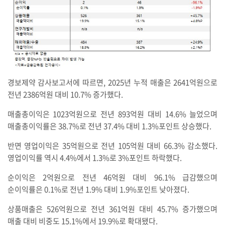
경보제약 감사보고서에 따르면, 2025년 누적 매출은 2641억원으로
전년 2386억원 대비 10.7% 증가했다.
매출총이익은 1023억원으로 전년 893억원 대비 14.6% 늘었으며
매출총이익률은 38.7%로 전년 37.4% 대비 1.3%포인트 상승했다.
반면 영업이익은 35억원으로 전년 105억원 대비 66.3% 감소했다.
영업이익률 역시 4.4%에서 1.3%로 3%포인트 하락했다.
순이익은 2억원으로 전년 46억원 대비 96.1% 급감했으며
순이익률은 0.1%로 전년 1.9% 대비 1.9%포인트 낮아졌다.
상품매출은 526억원으로 전년 361억원 대비 45.7% 증가했으며
매출 대비 비중도 15.1%에서 19.9%로 확대됐다.