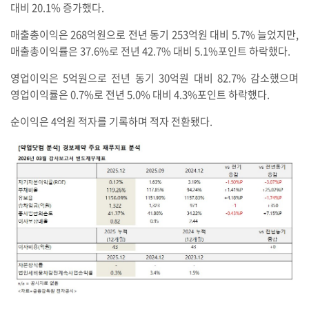
대비 20.1% 증가했다.
매출총이익은 268억원으로 전년 동기 253억원 대비 5.7% 늘었지만,
매출총이익률은 37.6%로 전년 42.7% 대비 5.1%포인트 하락했다.
영업이익은 5억원으로 전년 동기 30억원 대비 82.7% 감소했으며
영업이익률은 0.7%로 전년 5.0% 대비 4.3%포인트 하락했다.
순이익은 4억원 적자를 기록하며 적자 전환됐다.