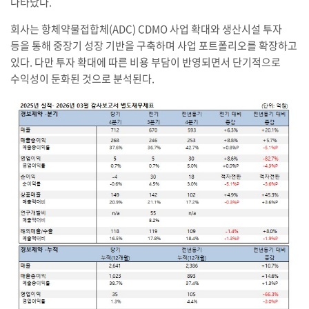
나타났다.
회사는 항체약물접합체(ADC) CDMO 사업 확대와 생산시설 투자
등을 통해 중장기 성장 기반을 구축하며 사업 포트폴리오를 확장하고
있다. 다만 투자 확대에 따른 비용 부담이 반영되면서 단기적으로
수익성이 둔화된 것으로 분석된다.