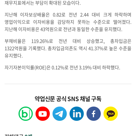
재무지표에서는 부담이 확대된 모습이다.
지난해 이자보상배율은 0.82로 전년 2.44 대비 크게 하락하며
영업이익으로 이자비용을 감당하지 못하는 수준으로 떨어졌다.
지난해 이자비용은 43억원으로 전년과 동일한 수준을 유지했다.
부채비율은 119.26%로 전년 대비 상승했고, 총차입금은
1322억원을 기록했다. 총차입금의존도 역시 41.37%로 높은 수준을
유지했다.
자기자본이익률(ROE)은 0.12%로 전년 3.19% 대비 하락했다.
약업신문 공식 SNS 채널 구독