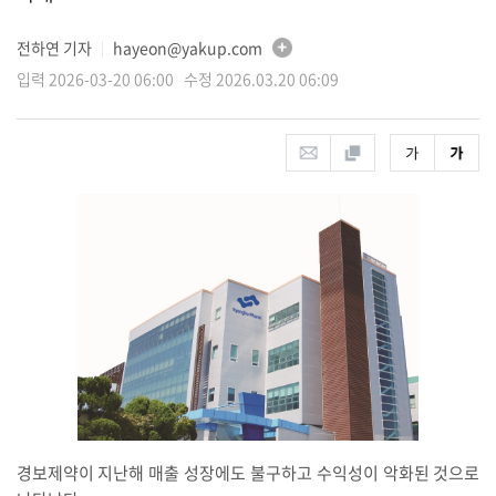
전하연 기자
hayeon@yakup.com
│
입력 2026-03-20 06:00 수정 2026.03.20 06:09
경보제약이 지난해 매출 성장에도 불구하고 수익성이 악화된 것으로