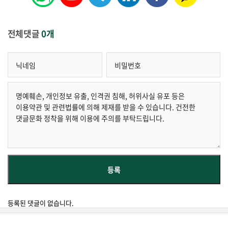
전체댓글
0개
등록된 댓글이 없습니다.