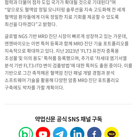
협력과 더불어 점차 도입 국가가 확대될 것으로 기대된다”며
“앞으로도 혈액암 정밀 모니터링 솔루션을 지속 고도화해 전 세계
혈액암 환자들에게 더욱 정밀한 치료 기회를 제공할 수 있도록
최선을 다하겠다”고 밝혔다.
글로벌 NGS 기반 MRD 진단 시장이 빠르게 성장하고 있는 가운데,
엔젠바이오는 이번 특허 등록과 함께 MRD 진단 기술 포트폴리오를
지속적으로 확대하고 있다. 지난 2023년 'FLT3 유전자 증폭용
조성물 및 이의 용도' 특허를 등록했으며, 추가로 '차세대 염기서열
분석 기반 FLT3-ITD 변이 검출방법'에 대한 특허도 출원 중이다. 이를
기반으로 그간 축적해온 혈액암 진단 패널 개발 경험과 분석
소프트웨어 기술을 활용해 다양한 암종 MRD 진단 포트폴리오
구축에도 박차를 가할 계획이다.
약업신문 공식 SNS 채널 구독