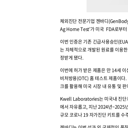
체외진단 전문기업 젠바디(GenBody,
Ag Home Test’가 미국 FDA로부
이번 인증은 기존 긴급사용승인(EUA
는 자체적으로 개발된 원료를 이용한 코
정받게 됐다.
이번에 허가 받은 제품은 만 14세 
비처방용(OTC) 홈 테스트 제품이다. 젠
크를 활용해 미국 시장 내 유통 및 
Kwell Laboratories는 미
에서 자유롭고, 지난 2024년~2025
규모 코로나 19 자가진단 키트를 수
젠바디는 이번 성과 외 국제적인 품질