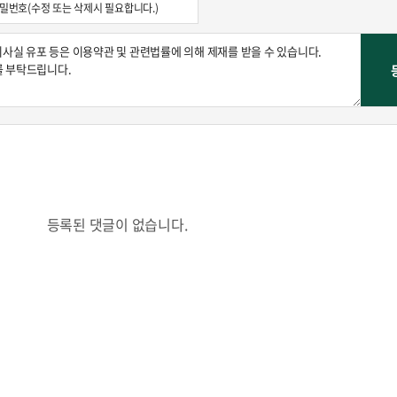
등록된 댓글이 없습니다.