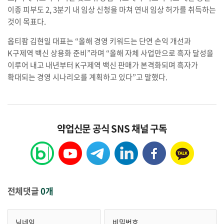
이종 피부도 2, 3분기 내 임상 신청을 마쳐 연내 임상 허가를 취득하는
것이 목표다.
옵티팜 김현일 대표는 “올해 경영 키워드는 단연 손익 개선과
K구제역 백신 상용화 준비”라며 “올해 자체 사업만으로 흑자 달성을
이루어 내고 내년부터 K구제역 백신 판매가 본격화되며 흑자가
확대되는 경영 시나리오를 계획하고 있다”고 말했다.
약업신문 공식 SNS 채널 구독
전체댓글
0개