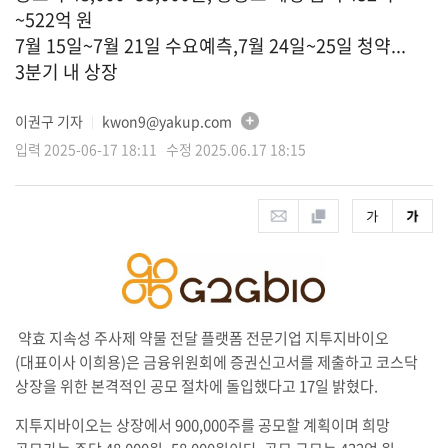
~522억 원
7월 15일~7월 21일 수요예측,7월 24일~25일 청약...
3분기 내 상장
이권구 기자
kwon9@yakup.com
│
입력 2025-06-17 18:11 수정 2025.06.17 18:15
약효 지속성 주사제 약물 전달 플랫폼 전문기업 지투지바이오
(대표이사 이희용)은 금융위원회에 증권신고서를 제출하고 코스닥
상장을 위한 본격적인 공모 절차에 돌입했다고 17일 밝혔다.
지투지바이오는 상장에서 900,000주를 공모할 계획이며 희망