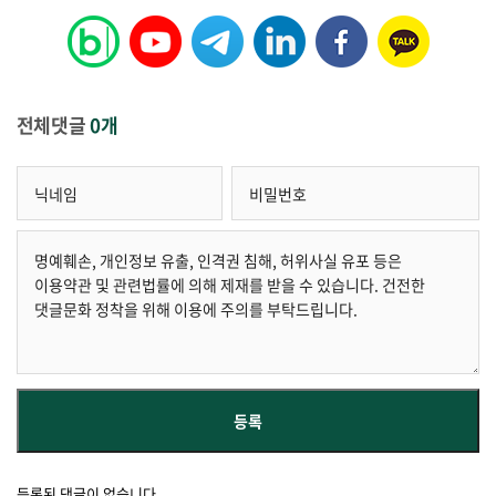
전체댓글
0개
등록된 댓글이 없습니다.