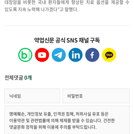
대장암을 비롯한 국내 환자들에게 향상된 치료 옵션을 제공할 수
있도록 지속 노력해 나가겠다”고 말했다.
약업신문 공식 SNS 채널 구독
전체댓글
0개