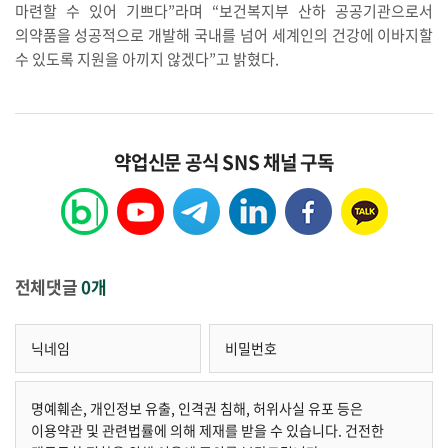
마련할 수 있어 기쁘다”라며 “보건복지부 산하 공공기관으로서
의약품을 성공적으로 개발해 국내를 넘어 세계인의 건강에 이바지할
수 있도록 지원을 아끼지 않겠다”고 밝혔다.
약업신문 공식 SNS 채널 구독
전체댓글
0개