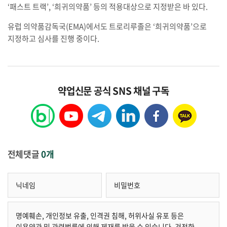
‘패스트 트랙’, ‘희귀의약품’ 등의 적용대상으로 지정받은 바 있다.
유럽 의약품감독국(EMA)에서도 트로리루졸은 ‘희귀의약품’으로
지정하고 심사를 진행 중이다.
약업신문 공식 SNS 채널 구독
전체댓글
0개