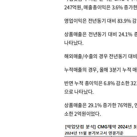
247억원, 매출총이익은 3.6% 증가
영업이익은 전년동기 대비 83.9% 
상품매출은 전년동기 대비 24.1% 
나타났다.
해외매출/수출의 경우 전년동기 대비 4
누적매출의 경우, 올해 3분기 누적 매
반면 누적 총이익은 6.8% 감소한 32
으로 나타났다.
상품매출은 29.1% 증가한 76억원,
소한 2억원이었다.