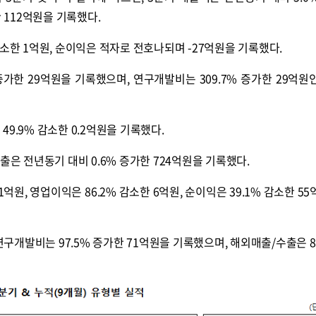
한 112억원을 기록했다.
감소한 1억원, 순이익은 적자로 전호나되며 -27억원을 기록했다.
증가한 29억원을 기록했으며, 연구개발비는 309.7% 증가한 29억원
9.9% 감소한 0.2억원을 기록했다.
출은 전년동기 대비 0.6% 증가한 724억원을 기록했다.
1억원, 영업이익은 86.2% 감소한 6억원, 순이익은 39.1% 감소한 5
 연구개발비는 97.5% 증가한 71억원을 기록했으며, 해외매출/수출은 85