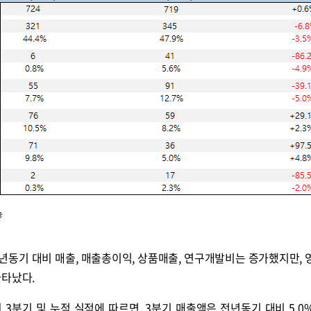
년동기 대비 매출, 매출총이익, 상품매출, 연구개발비는 증가했지만, 
나타났다.
3분기 및 누적 실적에 따르면, 3분기 매출액은 전년동기 대비 5.0