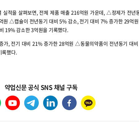
별 실적을 살펴보면, 전체 제품 매출 216억원 가운데, △정제가 전년
4억원 △캡슐이 전년동기 대비 5% 감소, 전기 대비 7% 증가한 29억원
대비 19% 감소한 3억원을 기록했다.
증가, 전기 대비 21% 증가한 28억원 △동물의약품이 전년동기 대비 
 기록했다.
약업신문 공식 SNS 채널 구독