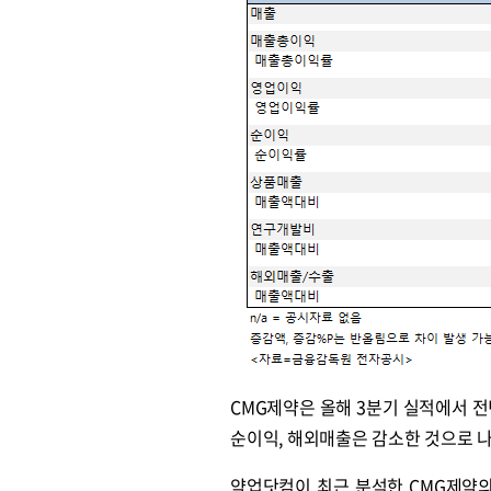
CMG제약은 올해 3분기 실적에서 전
순이익, 해외매출은 감소한 것으로 
약업닷컴이 최근 분석한 CMG제약의 