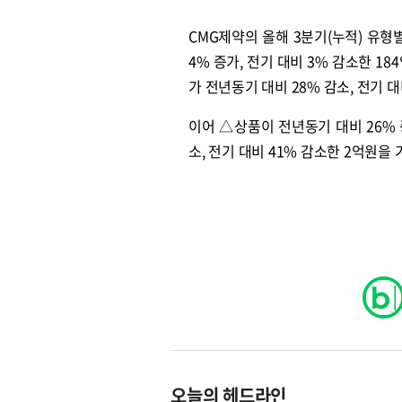
CMG제약의 올해 3분기(누적) 유형
4% 증가, 전기 대비 3% 감소한 18
가 전년동기 대비 28% 감소, 전기 
이어 △상품이 전년동기 대비 26% 
소, 전기 대비 41% 감소한 2억원을
오늘의 헤드라인