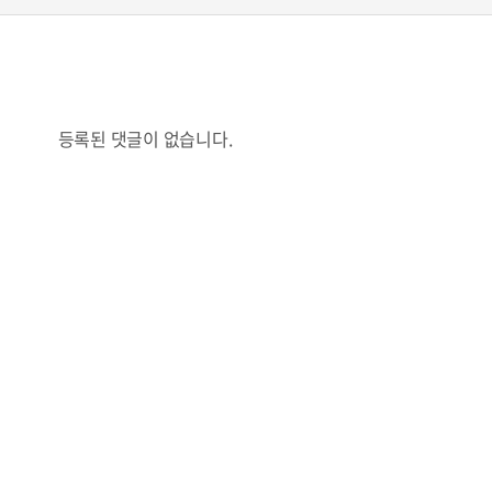
등록된 댓글이 없습니다.