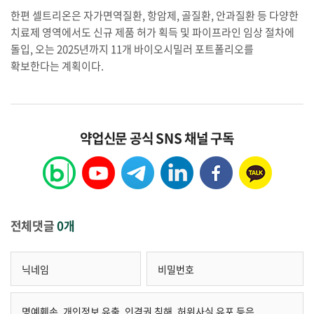
한편 셀트리온은 자가면역질환, 항암제, 골질환, 안과질환 등 다양한
치료제 영역에서도 신규 제품 허가 획득 및 파이프라인 임상 절차에
돌입, 오는 2025년까지 11개 바이오시밀러 포트폴리오를
확보한다는 계획이다.
약업신문 공식 SNS 채널 구독
전체댓글
0개