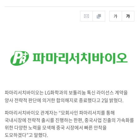
파마리서치바이오는
LG
화학과의 보툴리눔 톡신 라이선스 계약을
양사 전략적 판단에 의거한 합의해지로 종료했다고
2
일 밝혔다
.
파마리서치바이오 관계자는 “모회사인 파마리서치를 통해
국내시장에 전략적 출시를 진행하는 한편, 중국사업 진출의 가속화를
위한 다양한 노력을 모색해 중국 시장에서 빠른 안착을
도모하겠다”고 말했다.