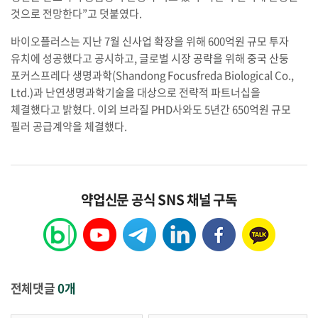
것으로 전망한다”고 덧붙였다.
바이오플러스는 지난 7월 신사업 확장을 위해 600억원 규모 투자
유치에 성공했다고 공시하고, 글로벌 시장 공략을 위해 중국 산둥
포커스프레다 생명과학(Shandong Focusfreda Biological Co.,
Ltd.)과 난연생명과학기술을 대상으로 전략적 파트너십을
체결했다고 밝혔다. 이외 브라질 PHD사와도 5년간 650억원 규모
필러 공급계약을 체결했다.
약업신문 공식 SNS 채널 구독
전체댓글
0개