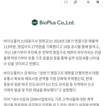
바이오플러스(대표이사 정현규)는 2024년 2분기 연결기준 매출액
113억원, 영업이익 27억원을 기록했다고 14일 공시를 통해 밝히고,
지난 1분기부터 추진해 온 전략적 영업구조 재편이 마무리되는 만큼
올해 하반기부터 유통 구조 효율성 등을 통해 실적 성장세를 나타낼
수 있을 것이라고 전했다.
바이오플러스 관계자는 “상반기 영업구조 재편을 단행하면서 대형
유통사 확보와 해외시장 권역별 거점 강화에 주력했는데, 현재
중동과 일본 태국 인도네시아 EU 인도 브라질 등 지역에서 신규
거래처 발굴 및 직판 채널을 확보했다”고 설명했다.
이어 “내수시장과 ODM사업에서도 기존 고객사들에 대한 계약
갱신을 완료하며 공급망이 안정화 되고 있어 하반기 실적에 반영될