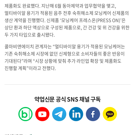
제품화도 완료했다. 지난해 6월 동아제약과 업무협약을 맺고,
멀티바이알 용기가 적용된 음주 전후 숙취해소제 모닝케어 신제품의
생산 계약을 진행했다. 신제품 ‘모닝케어 프레스온(PRESS ON)’은
상단 환과 하단 액상으로 구성된 제품으로, 간 건강 및 위 건강을 위한
두 가지 타입으로 출시됐다.
콜마비앤에이치 관계자는 “멀티바이알 용기가 적용된 모닝케어는
기존 숙취해소제 시장에 없던 신제형으로 소비자들의 좋은 반응이
기대된다”라며 “시장 상황에 맞춰 추가 라인업 확장 및 제품화도
진행할 계획”이라고 전했다.
약업신문 공식 SNS 채널 구독