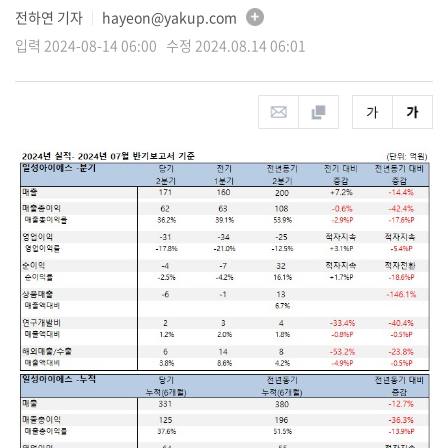
전하연 기자
hayeon@yakup.com
│
입력 2024-08-14 06:00 수정 2024.08.14 06:01