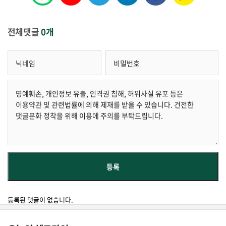
전체댓글
0개
등록된 댓글이 없습니다.