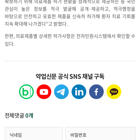
확보하기 위해 의료제품 허가 현황을 정례적으로 제공하는 등 국민
관심이 높은 정보를 적극 발굴해 공개·제공하고, 적극행정을
바탕으로 안전하고 유효한 제품을 신속히 허가해 환자 치료 기회를
지속 확대해 나가겠다”고 밝혔다.
한편
,
의료제품별
상세한
허가사항은
전자민원시스템에서
확인할
수
있다
.
약업신문 공식 SNS 채널 구독
전체댓글
0개