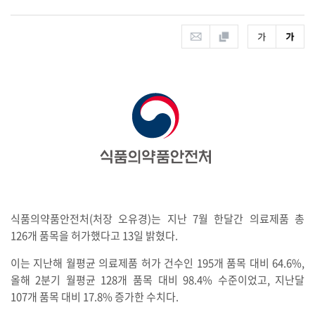
식품의약품안전처(처장 오유경)는 지난 7월 한달간 의료제품 총
126개 품목을 허가했다고 13일 밝혔다.
이는 지난해 월평균 의료제품 허가 건수인 195개 품목 대비 64.6%,
올해 2분기 월평균 128개 품목 대비 98.4% 수준이었고, 지난달
107개 품목 대비 17.8% 증가한 수치다.