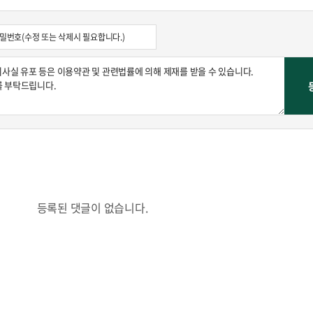
등록된 댓글이 없습니다.