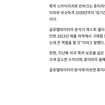
특히 스카이리치와 린버크는 휴미라와
미라와 비슷하게 2030년까지 ‘장기
이다.
글로벌데이터의 분석가 제스퍼 몰리(J
인한 2023년 매출 하락에서 구제할
는데 큰 역할을 할 것”이라고 말했다.
한편, 지난해 미국 특허 보호를 잃은
크게 감소한 수치이며, 휴미라의 올해
글로벌데이터의 분석에 따르면 휴미라의