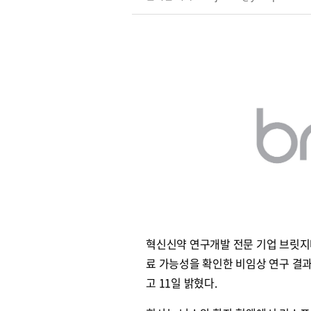
혁신신약 연구개발 전문 기업 브릿지바
료 가능성을 확인한 비임상 연구 결과가 
고 11일 밝혔다.