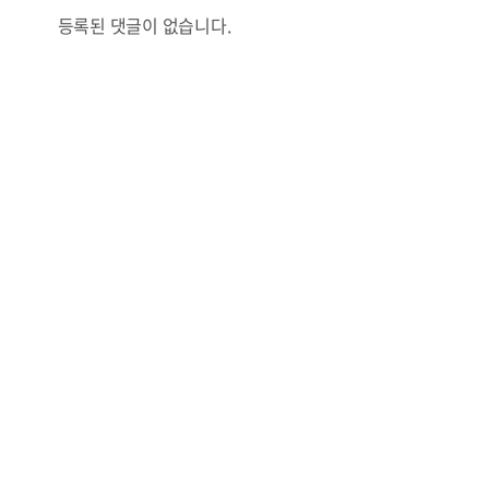
등록된 댓글이 없습니다.