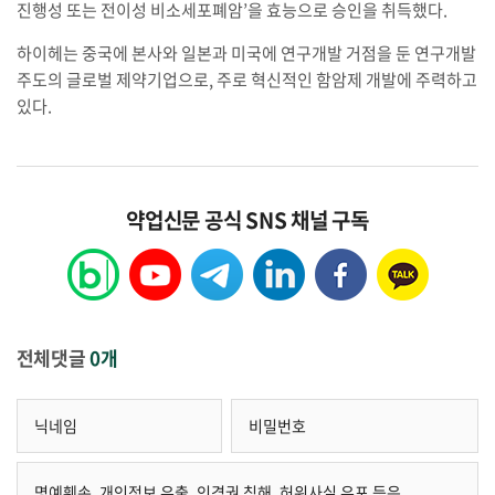
진행성 또는 전이성 비소세포폐암’을 효능으로 승인을 취득했다.
하이헤는 중국에 본사와 일본과 미국에 연구개발 거점을 둔 연구개발
주도의 글로벌 제약기업으로, 주로 혁신적인 함암제 개발에 주력하고
있다.
약업신문 공식 SNS 채널 구독
전체댓글
0개